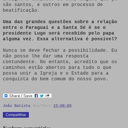
são santos, e outros em processo de
beatificação.
Uma das grandes questões sobre a relação
entre o Paraguai e a Santa Sé é se o
presidente Lugo será recebido pelo papa
alguma vez. Essa alternativa é possível?
Nunca se deve fechar a possibilidade. Eu
não posso lhe dar uma resposta
contundente. No entanto, acredito que os
caminhos estão abertos para tudo o que
possa unir a Igreja e o Estado para a
conquista do bem comum do nosso povo.
João Batista
dia/hora
15:08:00
Compartilhar
Nenhum comentário: