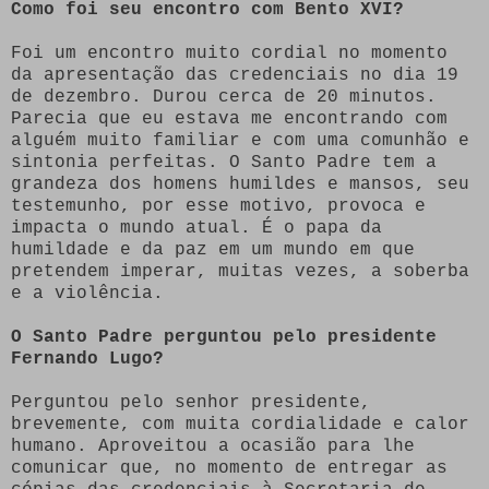
Como foi seu encontro com Bento XVI?
Foi um encontro muito cordial no momento
da apresentação das credenciais no dia 19
de dezembro. Durou cerca de 20 minutos.
Parecia que eu estava me encontrando com
alguém muito familiar e com uma comunhão e
sintonia perfeitas. O Santo Padre tem a
grandeza dos homens humildes e mansos, seu
testemunho, por esse motivo, provoca e
impacta o mundo atual. É o papa da
humildade e da paz em um mundo em que
pretendem imperar, muitas vezes, a soberba
e a violência.
O Santo Padre perguntou pelo presidente
Fernando Lugo?
Perguntou pelo senhor presidente,
brevemente, com muita cordialidade e calor
humano. Aproveitou a ocasião para lhe
comunicar que, no momento de entregar as