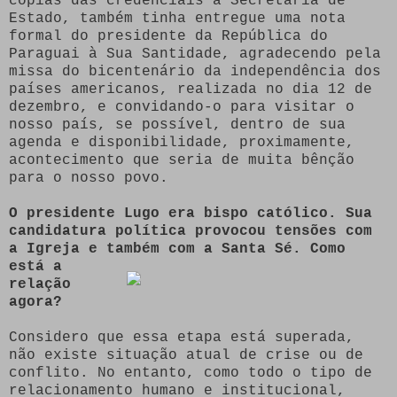
cópias das credenciais à Secretaria de
Estado, também tinha entregue uma nota
formal do presidente da República do
Paraguai à Sua Santidade, agradecendo pela
missa do bicentenário da independência dos
países americanos, realizada no dia 12 de
dezembro, e convidando-o para visitar o
nosso país, se possível, dentro de sua
agenda e disponibilidade, proximamente,
acontecimento que seria de muita bênção
para o nosso povo.
O presidente Lugo era bispo católico. Sua
candidatura política provocou tensões com
a Igreja e também com a Santa Sé.
Como
está a
relação
agora?
Considero que essa etapa está superada,
não existe situação atual de crise ou de
conflito. No entanto, como todo o tipo de
relacionamento humano e institucional,