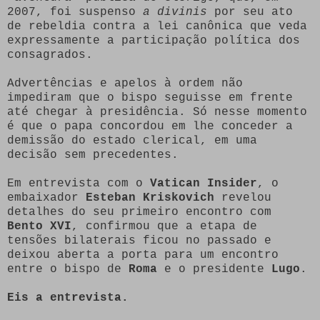
2007, foi suspenso
a divinis
por seu ato
de rebeldia contra a lei canônica que veda
expressamente a participação política dos
consagrados.
Advertências e apelos à ordem não
impediram que o bispo seguisse em frente
até chegar à presidência. Só nesse momento
é que o papa concordou em lhe conceder a
demissão do estado clerical, em uma
decisão sem precedentes.
Em entrevista com o
Vatican Insider
, o
embaixador
Esteban Kriskovich
revelou
detalhes do seu primeiro encontro com
Bento XVI
, confirmou que a etapa de
tensões bilaterais ficou no passado e
deixou aberta a porta para um encontro
entre o bispo de
Roma
e o presidente
Lugo
.
Eis a entrevista.