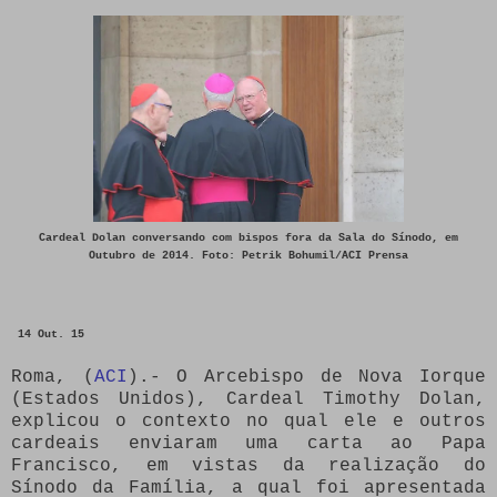
Cardeal Dolan conversando com bispos fora da Sala do Sínodo, em
Outubro de 2014. Foto: Petrik Bohumil/ACI Prensa
14 Out. 15
Roma, (
ACI
).- O Arcebispo de Nova Iorque
(Estados Unidos), Cardeal Timothy Dolan,
explicou o contexto no qual ele e outros
cardeais enviaram uma carta ao Papa
Francisco, em vistas da realização do
Sínodo da Família, a qual foi apresentada