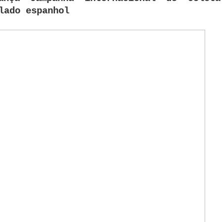
lado espanhol