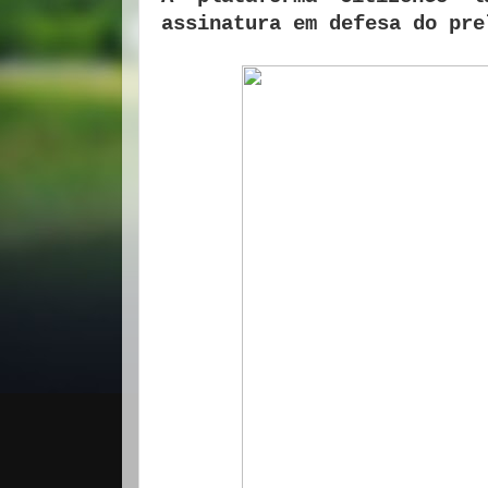
assinatura em defesa do pre