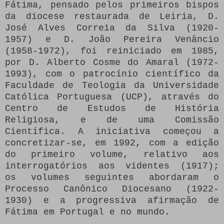
Fátima, pensado pelos primeiros bispos
da diocese restaurada de Leiria, D.
José Alves Correia da Silva (1920-
1957) e D. João Pereira Venâncio
(1958-1972), foi reiniciado em 1985,
por D. Alberto Cosme do Amaral (1972-
1993), com o patrocínio científico da
Faculdade de Teologia da Universidade
Católica Portuguesa (UCP), através do
Centro de Estudos de História
Religiosa, e de uma Comissão
Científica. A iniciativa começou a
concretizar-se, em 1992, com a edição
do primeiro volume, relativo aos
interrogatórios aos videntes (1917);
os volumes seguintes abordaram o
Processo Canônico Diocesano (1922-
1930) e a progressiva afirmação de
Fátima em Portugal e no mundo.