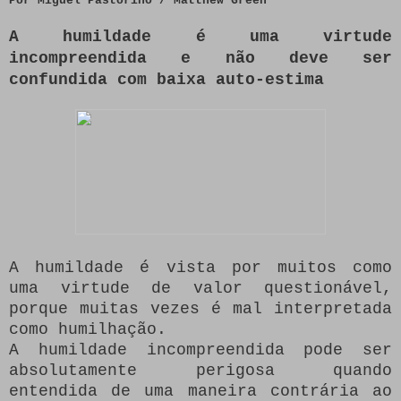
Por Miguel Pastorino / Matthew Green
A humildade é uma virtude
incompreendida e não deve ser
confundida com baixa auto-estima
A humildade é vista por muitos como
uma virtude de valor questionável,
porque muitas vezes é mal interpretada
como humilhação.
A humildade incompreendida pode ser
absolutamente perigosa quando
entendida de uma maneira contrária ao