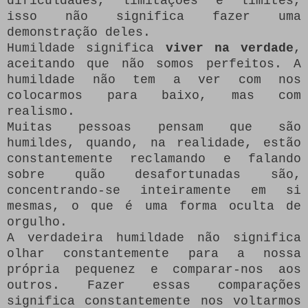
dificuldades, limitações e limites,
isso não significa fazer uma
demonstração deles.
Humildade significa
viver na verdade
,
aceitando que não somos perfeitos. A
humildade não tem a ver com nos
colocarmos para baixo, mas com
realismo.
Muitas pessoas pensam que são
humildes, quando, na realidade, estão
constantemente reclamando e falando
sobre quão desafortunadas são,
concentrando-se inteiramente em si
mesmas, o que é uma forma oculta de
orgulho.
A verdadeira humildade não significa
olhar constantemente para a nossa
própria pequenez e comparar-nos aos
outros. Fazer essas comparações
significa constantemente nos voltarmos