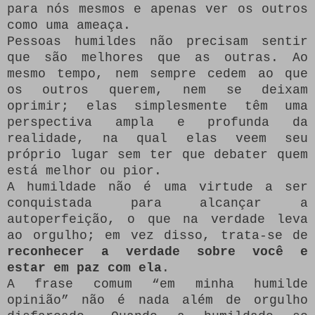
para nós mesmos e apenas ver os outros
como uma ameaça.
Pessoas humildes não precisam sentir
que são melhores que as outras. Ao
mesmo tempo, nem sempre cedem ao que
os outros querem, nem se deixam
oprimir; elas simplesmente têm uma
perspectiva ampla e profunda da
realidade, na qual elas veem seu
próprio lugar sem ter que debater quem
está melhor ou pior.
A humildade não é uma virtude a ser
conquistada para alcançar a
autoperfeição, o que na verdade leva
ao orgulho; em vez disso, trata-se de
reconhecer a verdade sobre você e
estar em paz com ela
.
A frase comum “em minha humilde
opinião” não é nada além de orgulho