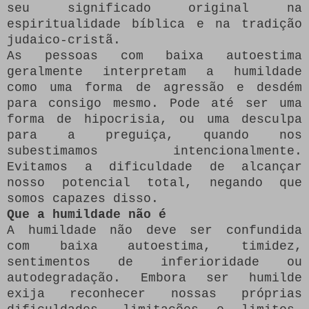
seu significado original na
espiritualidade bíblica e na tradição
judaico-cristã.
As pessoas com baixa autoestima
geralmente interpretam a humildade
como uma forma de agressão e desdém
para consigo mesmo. Pode até ser uma
forma de hipocrisia, ou uma desculpa
para a preguiça, quando nos
subestimamos intencionalmente.
Evitamos a dificuldade de alcançar
nosso potencial total, negando que
somos capazes disso.
Que a humildade não é
A humildade não deve ser confundida
com baixa autoestima, timidez,
sentimentos de inferioridade ou
autodegradação. Embora ser humilde
exija reconhecer nossas próprias