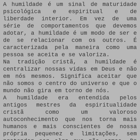
A humildade é um sinal de maturidade
psicológica e espiritual e de
liberdade interior. Em vez de uma
série de comportamentos que devemos
adotar, a humildade é um modo de ser e
de se relacionar com os outros. É
caracterizada pela maneira como uma
pessoa se aceita e se valoriza.
Na tradição cristã, a humildade é
centralizar nossas vidas em Deus e não
em nós mesmos. Significa aceitar que
não somos o centro do universo e que o
mundo não gira em torno de nós.
A humildade era entendida pelos
antigos mestres da espiritualidade
cristã como um valoroso
autoconhecimento que nos torna mais
humanos e mais conscientes de nossa
própria pequenez e limitações, sem