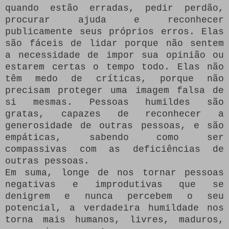
quando estão erradas, pedir perdão,
procurar ajuda e reconhecer
publicamente seus próprios erros. Elas
são fáceis de lidar porque não sentem
a necessidade de impor sua opinião ou
estarem certas o tempo todo. Elas não
têm medo de críticas, porque não
precisam proteger uma imagem falsa de
si mesmas. Pessoas humildes são
gratas, capazes de reconhecer a
generosidade de outras pessoas, e são
empáticas, sabendo como ser
compassivas com as deficiências de
outras pessoas.
Em suma, longe de nos tornar pessoas
negativas e improdutivas que se
denigrem e nunca percebem o seu
potencial, a verdadeira humildade nos
torna mais humanos, livres, maduros,