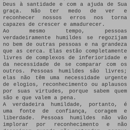
Deus à santidade e com a ajuda de Sua
graça. Não ter medo de ver e
reconhecer nossos erros nos torna
capazes de crescer e amadurecer.
Ao mesmo tempo, pessoas
verdadeiramente humildes se regozijam
no bem de outras pessoas e na grandeza
que as cerca. Elas estão completamente
livres de complexos de inferioridade e
da necessidade de se comparar com os
outros. Pessoas humildes são livres;
elas não têm uma necessidade urgente
de elogios, reconhecimento ou aplausos
por suas virtudes, porque sabem quem
são e que valem a pena.
A verdadeira humildade, portanto, é
uma fonte de confiança, coragem e
liberdade. Pessoas humildes não vão
implorar por reconhecimento e não