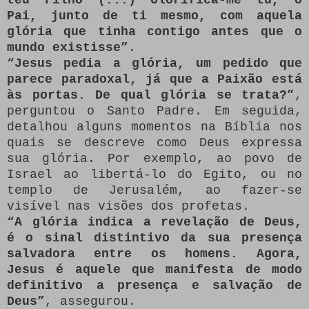
Pai, junto de ti mesmo, com aquela
glória que tinha contigo antes que o
mundo existisse”
.
“Jesus pedia a glória, um pedido que
parece paradoxal, já que a Paixão está
às portas. De qual glória se trata?”
,
perguntou o Santo Padre. Em seguida,
detalhou alguns momentos na Bíblia nos
quais se descreve como Deus expressa
sua glória. Por exemplo, ao povo de
Israel ao libertá-lo do Egito, ou no
templo de Jerusalém, ao fazer-se
visível nas visões dos profetas.
“A glória indica a revelação de Deus,
é o sinal distintivo da sua presença
salvadora entre os homens. Agora,
Jesus é aquele que manifesta de modo
definitivo a presença e salvação de
Deus”
, assegurou.