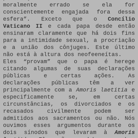
moralmente errado se ela for
conscientemente engajada fora dessa
esfera”. Exceto que o
Concílio
Vaticano II
e cada papa desde então
ensinaram claramente que há dois fins
para a intimidade sexual, a procriação
e a união dos cônjuges. Este último
não está à altura dos neofeeneítas.
Eles “provam” que o papa é herege
citando algumas de suas declarações
públicas e certas ações. As
declarações públicas têm a ver
principalmente com a
Amoris laetitia
e
especificamente se, em certas
circunstâncias, os divorciados e os
recasados civilmente podem ser
admitidos aos sacramentos ou não. Nós
ouvimos esses argumentos durante os
dois sínodos que levaram à
Amoris