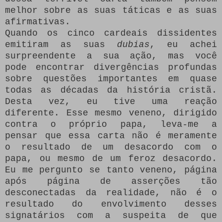
melhor sobre as suas táticas e as suas
afirmativas.
Quando os cinco cardeais dissidentes
emitiram as suas
dubias
, eu achei
surpreendente a sua ação, mas você
pode encontrar divergências profundas
sobre questões importantes em quase
todas as décadas da história cristã.
Desta vez, eu tive uma reação
diferente. Esse mesmo veneno, dirigido
contra o próprio papa, leva-me a
pensar que essa carta não é meramente
o resultado de um desacordo com o
papa, ou mesmo de um feroz desacordo.
Eu me pergunto se tanto veneno, página
após página de asserções tão
desconectadas da realidade, não é o
resultado do envolvimento desses
signatários com a suspeita de que