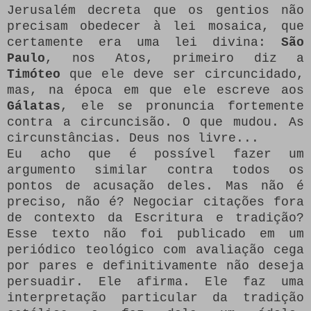
Jerusalém decreta que os gentios não
precisam obedecer à lei mosaica, que
certamente era uma lei divina:
São
Paulo
, nos Atos, primeiro diz a
Timóteo
que ele deve ser circuncidado,
mas, na época em que ele escreve aos
Gálatas
, ele se pronuncia fortemente
contra a circuncisão. O que mudou. As
circunstâncias. Deus nos livre...
Eu acho que é possível fazer um
argumento similar contra todos os
pontos de acusação deles. Mas não é
preciso, não é? Negociar citações fora
de contexto da Escritura e tradição?
Esse texto não foi publicado em um
periódico teológico com avaliação cega
por pares e definitivamente não deseja
persuadir. Ele afirma. Ele faz uma
interpretação particular da tradição