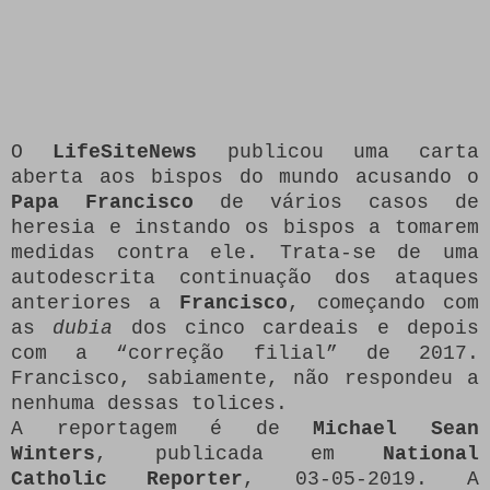
O
LifeSiteNews
publicou uma carta
aberta aos bispos do mundo acusando o
Papa Francisco
de vários casos de
heresia e instando os bispos a tomarem
medidas contra ele. Trata-se de uma
autodescrita continuação dos ataques
anteriores a
Francisco
, começando com
as
dubia
dos cinco cardeais e depois
com a “correção filial” de 2017.
Francisco, sabiamente, não respondeu a
nenhuma dessas tolices.
A reportagem é de
Michael Sean
Winters
, publicada em
National
Catholic Reporter
, 03-05-2019. A