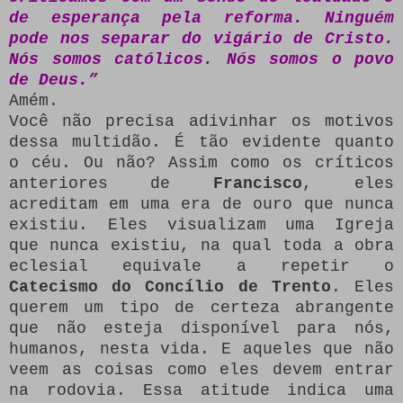
de esperança pela reforma. Ninguém
pode nos separar do vigário de Cristo.
Nós somos católicos. Nós somos o povo
de Deus.”
Amém.
Você não precisa adivinhar os motivos
dessa multidão. É tão evidente quanto
o céu. Ou não? Assim como os críticos
anteriores de
Francisco
, eles
acreditam em uma era de ouro que nunca
existiu. Eles visualizam uma Igreja
que nunca existiu, na qual toda a obra
eclesial equivale a repetir o
Catecismo do Concílio de Trento
. Eles
querem um tipo de certeza abrangente
que não esteja disponível para nós,
humanos, nesta vida. E aqueles que não
veem as coisas como eles devem entrar
na rodovia. Essa atitude indica uma