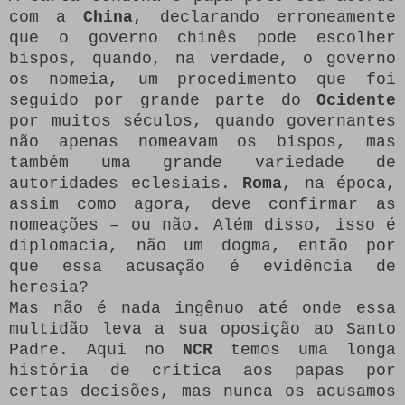
com a
China
, declarando erroneamente
que o governo chinês pode escolher
bispos, quando, na verdade, o governo
os nomeia, um procedimento que foi
seguido por grande parte do
Ocidente
por muitos séculos, quando governantes
não apenas nomeavam os bispos, mas
também uma grande variedade de
autoridades eclesiais.
Roma
, na época,
assim como agora, deve confirmar as
nomeações – ou não. Além disso, isso é
diplomacia, não um dogma, então por
que essa acusação é evidência de
heresia?
Mas não é nada ingênuo até onde essa
multidão leva a sua oposição ao Santo
Padre. Aqui no
NCR
temos uma longa
história de crítica aos papas por
certas decisões, mas nunca os acusamos