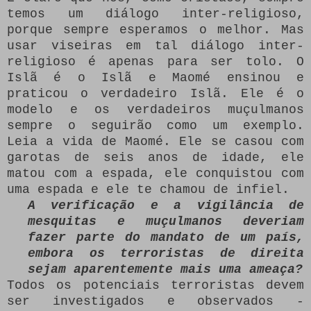
temos um diálogo inter-religioso,
porque sempre esperamos o melhor.
Mas
usar viseiras em tal diálogo inter-
religioso é apenas para ser tolo.
O
Islã é o Islã e Maomé ensinou e
praticou o verdadeiro Islã.
Ele é o
modelo e os verdadeiros muçulmanos
sempre o seguirão como um exemplo.
Leia a vida de Maomé.
Ele se casou com
garotas de seis anos de idade, ele
matou com a espada, ele conquistou com
uma espada e ele te chamou de infiel.
A verificação e a vigilância de
mesquitas e muçulmanos deveriam
fazer parte do mandato de um país,
embora os terroristas de direita
sejam aparentemente mais uma ameaça?
Todos os potenciais terroristas devem
ser investigados e observados -