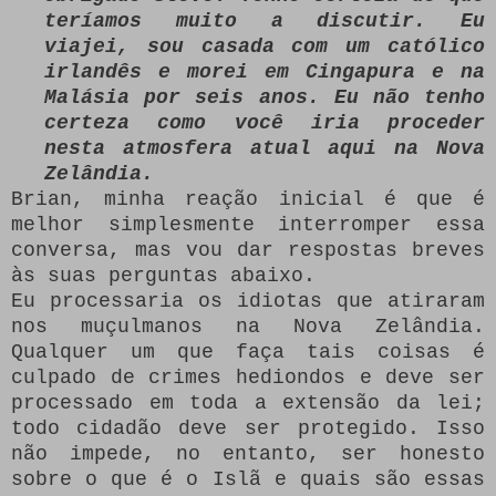
teríamos muito a discutir.
Eu
viajei, sou casada com um católico
irlandês e morei em Cingapura e na
Malásia por seis anos.
Eu não tenho
certeza como você iria proceder
nesta atmosfera atual aqui na Nova
Zelândia.
Brian, minha reação inicial é que é
melhor simplesmente interromper essa
conversa, mas vou dar respostas breves
às suas perguntas abaixo.
Eu processaria os idiotas que atiraram
nos muçulmanos na Nova Zelândia.
Qualquer um que faça tais coisas é
culpado de crimes hediondos e deve ser
processado em toda a extensão da lei;
todo cidadão deve ser protegido.
Isso
não impede, no entanto, ser honesto
sobre o que é o Islã e quais são essas