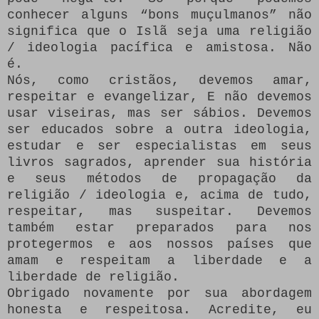
conhecer alguns “bons muçulmanos” não
significa que o Islã seja uma religião
/ ideologia pacífica e amistosa.
Não
é.
Nós, como cristãos, devemos amar,
respeitar e evangelizar, E não devemos
usar viseiras, mas ser sábios.
Devemos
ser educados sobre a outra ideologia,
estudar e ser especialistas em seus
livros sagrados, aprender sua história
e seus métodos de propagação da
religião / ideologia e, acima de tudo,
respeitar, mas suspeitar.
Devemos
também estar preparados para nos
protegermos e aos nossos países que
amam e respeitam a liberdade e a
liberdade de religião.
Obrigado novamente por sua abordagem
honesta e respeitosa.
Acredite, eu