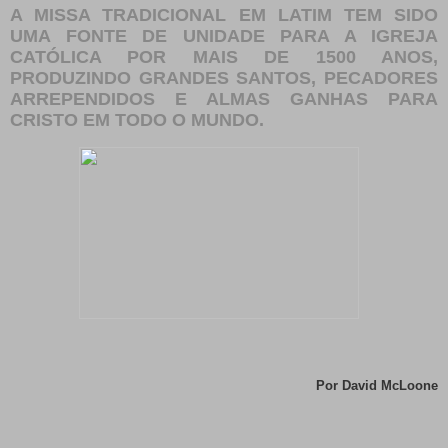
A MISSA TRADICIONAL EM LATIM TEM SIDO
UMA FONTE DE UNIDADE PARA A IGREJA
CATÓLICA POR MAIS DE 1500 ANOS,
PRODUZINDO GRANDES SANTOS, PECADORES
ARREPENDIDOS E ALMAS GANHAS PARA
CRISTO EM TODO O MUNDO.
Por David McLoone