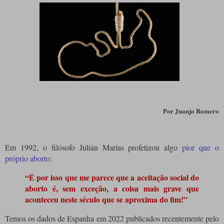
Por Juanjo Romero
Em 1992, o filósofo Julián Marías profetizou algo
pior que o
próprio aborto
:
“É por isso que me parece que a aceitação social do
aborto é, sem exceção, a coisa mais grave que
aconteceu neste século que se aproxima do fim!”
Temos os dados de Espanha em 2022 publicados recentemente pelo