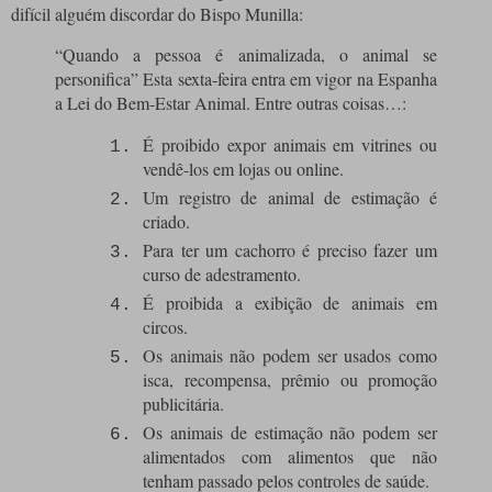
difícil alguém discordar do Bispo Munilla:
“Quando a pessoa é animalizada, o animal se
personifica” Esta sexta-feira entra em vigor na Espanha
a Lei do Bem-Estar Animal.
Entre outras coisas…:
É proibido expor animais em vitrines ou
vendê-los em lojas ou online.
Um registro de animal de estimação é
criado.
Para ter um cachorro é preciso fazer um
curso de adestramento.
É proibida a exibição de animais em
circos.
Os animais não podem ser usados ​​como
isca, recompensa, prêmio ou promoção
publicitária.
Os animais de estimação não podem ser
alimentados com alimentos que não
tenham passado pelos controles de saúde.