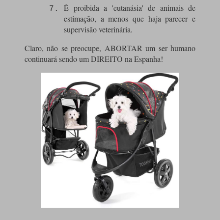
É proibida a 'eutanásia' de animais de
estimação, a menos que haja parecer e
supervisão veterinária.
Claro, não se preocupe, ABORTAR um ser humano
continuará sendo um DIREITO na Espanha!