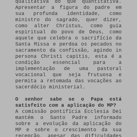
qualitativa do que quantitativa.
Apresentar a figura do padre em
sua profunda identidade, como
ministro do sagrado, quer dizer,
como alter Christus, como guia
espiritual do povo de Deus, como
aquele que celebra o sacrifício da
Santa Missa e perdoa os pecados no
sacramento da confissão, agindo in
persona Christi capitis, esta é a
condição essencial para a
implementação de uma pastoral
vocacional que seja frutuosa e
permita a retomada das vocações ao
sacerdócio ministerial.
O senhor sabe se o Papa está
satisfeito com a aplicação do MP?
A comissão pontifícia Ecclesia Dei
mantém o Santo Padre informado
sobre a evolução da aplicação do
MP e sobre o crescimento da sua
recepção, apesar das dificuldades