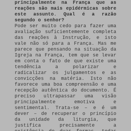
principalmente na França que as
reações são mais epidérmicas sobre
este assunto. Qual é a razão
segundo o senhor?
Pode ser muito cedo para fazer uma
avaliação suficientemente completa
das reações à Instrução, e isto
vale não só para a França. Mas me
parece que pensando na situação da
Igreja na França, tem que se levar
em conta o fato de que existe uma
tendência a polarizar e
radicalizar os julgamentos e as
convicções na matéria. Isto não
favorece uma boa compreensão e uma
recepção autêntica do documento. É
preciso ultrapassar uma visão
principalmente emotiva e
sentimental. Trata-se – e é um
dever – de recuperar o princípio
da unidade da liturgia, que
justifica precisamente a