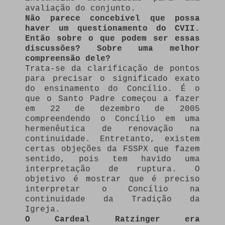
avaliação do conjunto.
Não parece concebível que possa
haver um questionamento do CVII.
Então sobre o que podem ser essas
discussões? Sobre uma melhor
compreensão dele?
Trata-se da clarificação de pontos
para precisar o significado exato
do ensinamento do Concílio. É o
que o Santo Padre começou a fazer
em 22 de dezembro de 2005
compreendendo o Concílio em uma
hermenêutica de renovação na
continuidade. Entretanto, existem
certas objeções da FSSPX que fazem
sentido, pois tem havido uma
interpretação de ruptura. O
objetivo é mostrar que é preciso
interpretar o Concílio na
continuidade da Tradição da
Igreja.
O Cardeal Ratzinger era