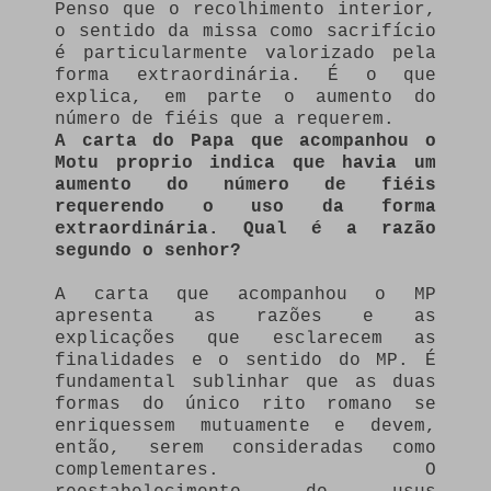
Penso que o recolhimento interior,
o sentido da missa como sacrifício
é particularmente valorizado pela
forma extraordinária. É o que
explica, em parte o aumento do
número de fiéis que a requerem.
A carta do Papa que acompanhou o
Motu proprio indica que havia um
aumento do número de fiéis
requerendo o uso da forma
extraordinária. Qual é a razão
segundo o senhor?
A carta que acompanhou o MP
apresenta as razões e as
explicações que esclarecem as
finalidades e o sentido do MP. É
fundamental sublinhar que as duas
formas do único rito romano se
enriquessem mutuamente e devem,
então, serem consideradas como
complementares. O