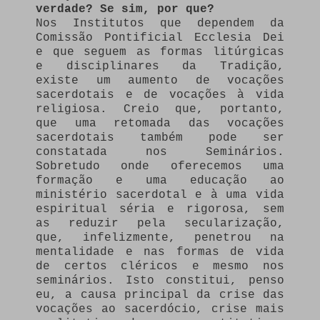
verdade? Se sim, por que?
Nos Institutos que dependem da
Comissão Pontificial Ecclesia Dei
e que seguem as formas litúrgicas
e disciplinares da Tradição,
existe um aumento de vocações
sacerdotais e de vocações à vida
religiosa. Creio que, portanto,
que uma retomada das vocações
sacerdotais também pode ser
constatada nos Seminários.
Sobretudo onde oferecemos uma
formação e uma educação ao
ministério sacerdotal e à uma vida
espiritual séria e rigorosa, sem
as reduzir pela secularização,
que, infelizmente, penetrou na
mentalidade e nas formas de vida
de certos cléricos e mesmo nos
seminários. Isto constitui, penso
eu, a causa principal da crise das
vocações ao sacerdócio, crise mais