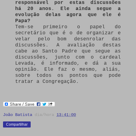
responsável por estas discussões
há 20 anos. Ele ainda segue a
evolução delas agora que ele é
Papa?
Tem-se primeiro o papel do
secretário que é o de organizar e
velar pelo bom desenrolar das
discussões. A avaliação destas
cabe ao Santo Padre que segue as
discussões, junto com o cardeal
Levada, é informado, e dá a sua
opinião. Ele faz o mesmo, aliás,
sobre todos os pontos que pode
tratar a Congregação.
João Batista
dia/hora
13:41:00
Compartilhar