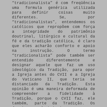
“tradicionalista” é com freqüência
uma formula genérica utilizada
para definir coisas muito
diferentes. Se, por
“tradicionalistas”, entendemos os
católicos que repropõem com força
a integridade do patrimônio
doutrinal, litúrgico e cultural da
fé e da tradição católica, é claro
que eles acharão conforto e apoio
na instrução. O termo
“tradicionalista” pode também ser
entendido diferentemente e
designar aquele que faz um uso
ideológico da Tradição, para opor
a Igreja antes do CVII e a Igreja
do Vaticano II, que teria se
distanciado da Tradição. Esta
opinião é uma maneira deformada de
compreender a fidelidade à
Tradição, porque o CVII faz, ele
também, parte da Tradição. Os