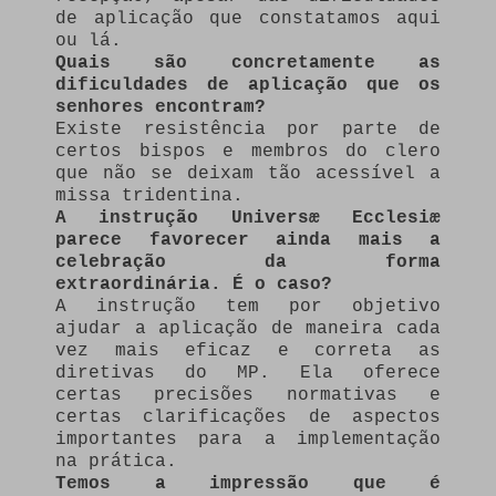
de aplicação que constatamos aqui
ou lá.
Quais são concretamente as
dificuldades de aplicação que os
senhores encontram?
Existe resistência por parte de
certos bispos e membros do clero
que não se deixam tão acessível a
missa tridentina.
A instrução Universæ Ecclesiæ
parece favorecer ainda mais a
celebração da forma
extraordinária. É o caso?
A instrução tem por objetivo
ajudar a aplicação de maneira cada
vez mais eficaz e correta as
diretivas do MP. Ela oferece
certas precisões normativas e
certas clarificações de aspectos
importantes para a implementação
na prática.
Temos a impressão que é