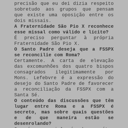
precisão que eu dei dizia respeito
sobretudo aos grupos que pensam
que existe uma oposição entre os
dois missais.
A Fraternidade São Pio X reconhece
esse missal como válido e lícito?
É preciso perguntar à própria
Fraternidade São Pio X.
O Santo Padre deseja que a FSSPX
se reconcilie com Roma?
Certamente. A carta de elevação
das excomunhões dos quatro bispos
consagrados ilegitimamente por
Mons. Lefebvre é a expressão do
desejo do Santo Padre de favorecer
a reconciliação da FSSPX com a
Santa Sé.
O conteúdo das discussões que têm
lugar entre Roma e a FSSPX é
secreto, mas sobre quais questões
e de que maneira estão se
desenrolando?