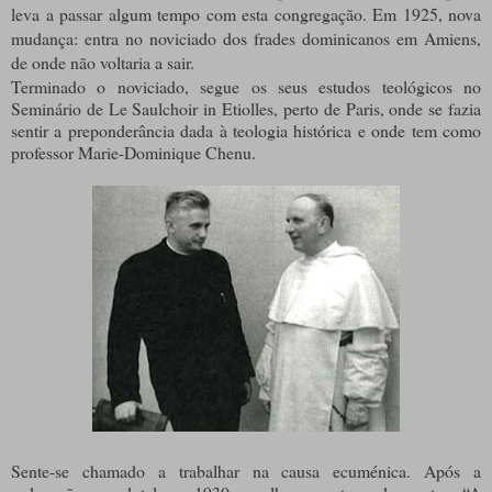
leva a passar algum tempo com esta congregação. Em 1925, nova
mudança: entra no noviciado dos frades dominicanos em Amiens,
de onde não voltaria a sair.
Terminado o noviciado, segue os seus estudos teológicos no
Seminário de Le Saulchoir in Etiolles, perto de Paris, onde se fazia
sentir a preponderância dada à teologia histórica e onde tem como
professor Marie-Dominique Chenu.
Sente-se chamado a trabalhar na causa ecuménica. Após a