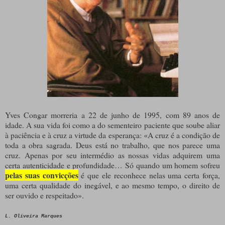
Yves Congar morreria a 22 de junho de 1995, com 89 anos de
idade. A sua vida foi como a do sementeiro paciente que soube aliar
à paciência e à cruz a virtude da esperança: «A cruz é a condição de
toda a obra sagrada. Deus está no trabalho, que nos parece uma
cruz. Apenas por seu intermédio as nossas vidas adquirem uma
certa autenticidade e profundidade… Só quando um homem sofreu
pelas suas convicções
é que ele reconhece nelas uma certa força,
uma certa qualidade do inegável, e ao mesmo tempo, o direito de
ser ouvido e respeitado».
L. Oliveira Marques