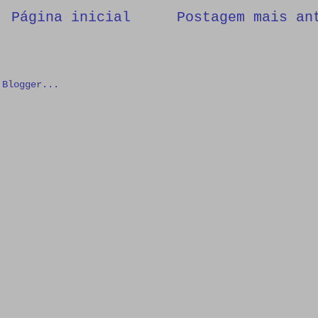
Página inicial
Postagem mais an