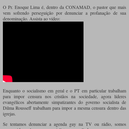
O Pr. Enoque Lima é, dentro da CONAMAD, o pastor que mais
vem sofrendo perseguição por denunciar a profanação de sua
denominação. Assista ao vídeo:
Enquanto o socialismo em geral e o PT em particular trabalham
para impor censura nos cristãos na sociedade, agora líderes
evangélicos abertamente simpatizantes do governo socialista de
Dilma Rousseff trabalham para impor a mesma censura dentro das
igrejas.
Se tentamos denunciar a agenda gay na TV ou rádio, somos