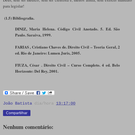
para legislar!
(1.5) Bibliografia.
DINIZ, Maria Helena. Código Civil Anotado. 5. Ed. São
Paulo. Saraiva, 1999.
FARIAS , Cristiano Chaves de. Direito Civil – Teoria Geral, 2
ed. Rio de Janeiro: Lumen Juris, 2005.
FIUZA, César . Direito Civil – Curso Completo. 4 ed. Belo
Horizonte: Del Rey, 2001.
João Batista
dia/hora
13:17:00
Compartilhar
Nenhum comentário: