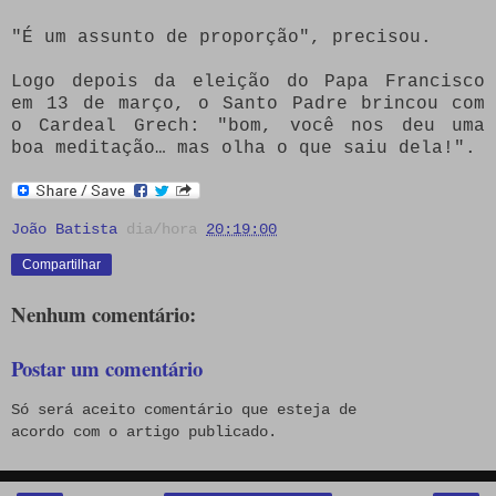
"É um assunto de proporção", precisou.
Logo depois da eleição do Papa Francisco
em 13 de março, o Santo Padre brincou com
o Cardeal Grech: "bom, você nos deu uma
boa meditação… mas olha o que saiu dela!".
João Batista
dia/hora
20:19:00
Compartilhar
Nenhum comentário:
Postar um comentário
Só será aceito comentário que esteja de
acordo com o artigo publicado.