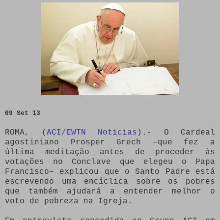
09 Set 13
ROMA, (
ACI/EWTN Noticias
).- O Cardeal
agostiniano Prosper Grech –que fez a
última meditação antes de proceder às
votações no Conclave que elegeu o Papa
Francisco– explicou que o Santo Padre está
escrevendo uma encíclica sobre os pobres
que também ajudará a entender melhor o
voto de pobreza na Igreja.