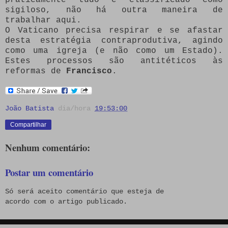
sigiloso, não há outra maneira de
trabalhar aqui.
O Vaticano precisa respirar e se afastar
desta estratégia contraprodutiva, agindo
como uma igreja (e não como um Estado).
Estes processos são antitéticos às
reformas de
Francisco
.
João Batista
dia/hora
19:53:00
Compartilhar
Nenhum comentário:
Postar um comentário
Só será aceito comentário que esteja de
acordo com o artigo publicado.