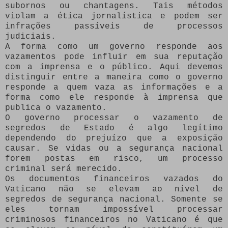
subornos ou chantagens. Tais métodos
violam a ética jornalística e podem ser
infrações passíveis de processos
judiciais.
A forma como um governo responde aos
vazamentos pode influir em sua reputação
com a imprensa e o público. Aqui devemos
distinguir entre a maneira como o governo
responde a quem vaza as informações e a
forma como ele responde à imprensa que
publica o vazamento.
O governo processar o vazamento de
segredos de Estado é algo legítimo
dependendo do prejuízo que a exposição
causar. Se vidas ou a segurança nacional
forem postas em risco, um processo
criminal será merecido.
Os documentos financeiros vazados do
Vaticano não se elevam ao nível de
segredos de segurança nacional. Somente se
eles tornam impossível processar
criminosos financeiros no Vaticano é que