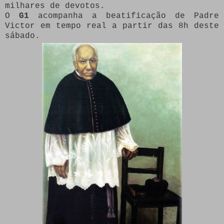
milhares de devotos.
O
G1
acompanha a beatificação de Padre
Victor em tempo real a partir das 8h deste
sábado.