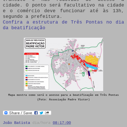
cidade. O ponto será facultativo na cidade
e o comércio deve funcionar até às 13h,
segundo a prefeitura.
Confira a estrutura de Três Pontas no dia
da beatificação
Mapa mostra como será o acesso para a beatificação em Três Pontas
(Foto: Associação Padre Victor)
João Batista
dia/hora
08:17:00