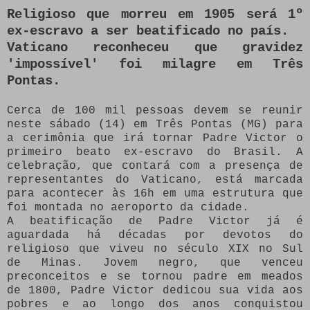
Religioso que morreu em 1905 será 1º
ex-escravo a ser beatificado no país.
Vaticano reconheceu que gravidez
'impossível' foi milagre em Três
Pontas.
Cerca de 100 mil pessoas devem se reunir
neste sábado (14) em Três Pontas (MG) para
a cerimônia que irá tornar Padre Victor o
primeiro beato ex-escravo do Brasil. A
celebração, que contará com a presença de
representantes do Vaticano, está marcada
para acontecer às 16h em uma estrutura que
foi montada no aeroporto da cidade.
A beatificação de Padre Victor já é
aguardada há décadas por devotos do
religioso que viveu no século XIX no Sul
de Minas. Jovem negro, que venceu
preconceitos e se tornou padre em meados
de 1800, Padre Victor dedicou sua vida aos
pobres e ao longo dos anos conquistou