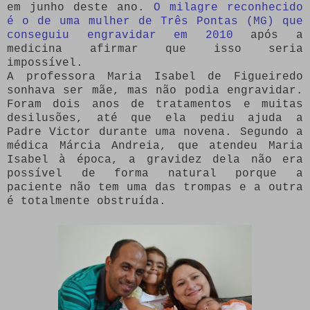
em junho deste ano.
O milagre reconhecido
é o de uma mulher de Três Pontas (MG) que
conseguiu engravidar em 2010
após a
medicina afirmar que isso seria
impossível.
A professora Maria Isabel de Figueiredo
sonhava ser mãe, mas não podia engravidar.
Foram dois anos de tratamentos e muitas
desilusões, até que ela pediu ajuda a
Padre Victor durante uma novena. Segundo a
médica Márcia Andreia, que atendeu Maria
Isabel à época, a gravidez dela não era
possível de forma natural porque a
paciente não tem uma das trompas e a outra
é totalmente obstruída.