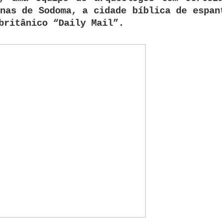
nas de Sodoma, a cidade bíblica de espan
britânico “Daily Mail”.