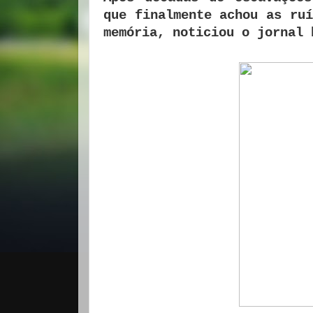
que finalmente achou as ruí
memória, noticiou o jornal 