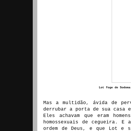
Lot foge de Sodoma
Mas a multidão, ávida de per
derrubar a porta de sua casa e
Eles achavam que eram homen
homossexuais de cegueira. E 
ordem de Deus, e que Lot e s