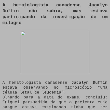
A hematologista canadense Jacalyn
Duffin não sabia, mas estava
participando da investigação de um
milagre
A hematologista canadense
Jacalyn Duffin
estava observando no microscópio “uma
célula letal de leucemia”.
Olhando para a data do exame, concluiu:
“Fiquei persuadida de que o paciente cujo
sangue estava examinando tinha que ter