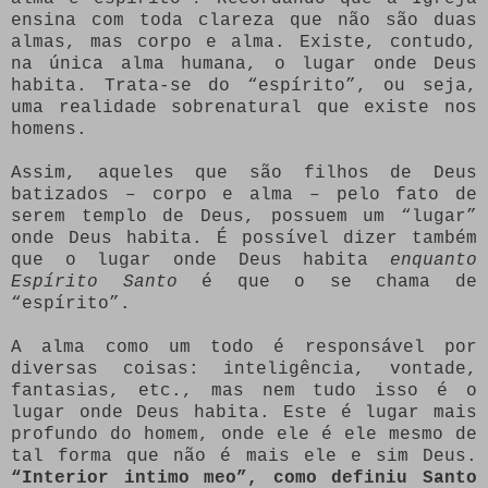
ensina com toda clareza que não são duas
almas, mas corpo e alma. Existe, contudo,
na única alma humana, o lugar onde Deus
habita. Trata-se do “espírito”, ou seja,
uma realidade sobrenatural que existe nos
homens.
Assim, aqueles que são filhos de Deus
batizados – corpo e alma – pelo fato de
serem templo de Deus, possuem um “lugar”
onde Deus habita. É possível dizer também
que o lugar onde Deus habita
enquanto
Espírito Santo
é que o se chama de
“espírito”.
A alma como um todo é responsável por
diversas coisas: inteligência, vontade,
fantasias, etc., mas nem tudo isso é o
lugar onde Deus habita. Este é lugar mais
profundo do homem, onde ele é ele mesmo de
tal forma que não é mais ele e sim Deus.
“Interior intimo meo”, como definiu Santo