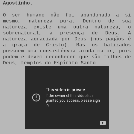
Agostinho.
O ser humano não foi abandonado a si
mesmo, natureza pura. Dentro de sua
natureza existe uma outra natureza, o
sobrenatural, a presença de Deus. A
natureza agraciada por Deus (nos pagãos é
a graça de Cristo). Mas os batizados
possuem uma consistênvia ainda maior, pois
podem e devem reconhecer que são filhos de
Deus, templos do Espírito Santo.