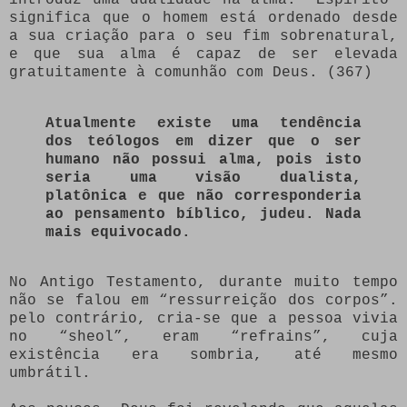
significa que o homem está ordenado desde
a sua criação para o seu fim sobrenatural,
e que sua alma é capaz de ser elevada
gratuitamente à comunhão com Deus. (367)
Atualmente existe uma tendência
dos teólogos em dizer que o ser
humano não possui alma, pois isto
seria uma visão dualista,
platônica e que não corresponderia
ao pensamento bíblico, judeu. Nada
mais equivocado.
No Antigo Testamento, durante muito tempo
não se falou em “ressurreição dos corpos”.
pelo contrário, cria-se que a pessoa vivia
no “sheol”, eram “refrains”, cuja
existência era sombria, até mesmo
umbrátil.