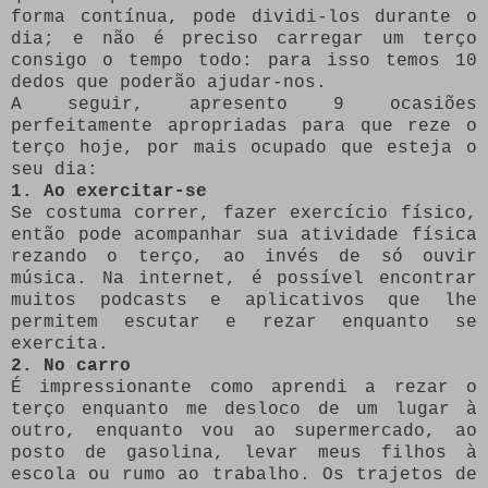
forma contínua, pode dividi-los durante o
dia; e não é preciso carregar um terço
consigo o tempo todo: para isso temos 10
dedos que poderão ajudar-nos.
A seguir, apresento 9 ocasiões
perfeitamente apropriadas para que reze o
terço hoje, por mais ocupado que esteja o
seu dia:
1. Ao exercitar-se
Se costuma correr, fazer exercício físico,
então pode acompanhar sua atividade física
rezando o terço, ao invés de só ouvir
música. Na internet, é possível encontrar
muitos podcasts e aplicativos que lhe
permitem escutar e rezar enquanto se
exercita.
2. No carro
É impressionante como aprendi a rezar o
terço enquanto me desloco de um lugar à
outro, enquanto vou ao supermercado, ao
posto de gasolina, levar meus filhos à
escola ou rumo ao trabalho. Os trajetos de