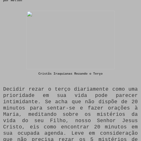
por
Hellen
Cristãs Iraquianas Rezando o Terço
Decidir rezar o terço diariamente como uma
prioridade em sua vida pode parecer
intimidante. Se acha que não dispõe de 20
minutos para sentar-se e fazer orações à
Maria, meditando sobre os mistérios da
vida do seu Filho, nosso Senhor Jesus
Cristo, eis como encontrar 20 minutos em
sua ocupada agenda. Leve em consideração
que não precisa rezar os 5 mistérios de