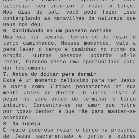
silenciar seu interior e rezar o terço.
Nos dias de sol, você pode fazer isso
contemplando as maravilhas da natureza que
Deus nos deu.
6. Caminhando em um passeio sozinho
Uma vez por semana, lembre-se de rezar o
terço caminhando. Nesses momentos, vale a
pena levar o terço e caminhar no ritmo da
oração. Outras pessoas poderão vê-lo
rezar, fazendo disso uma oportunidade para
dar testemunho.
7. Antes de deitar para dormir
Este é um momento belíssimo para ter Jesus
e Maria como últimos pensamentos em sua
mente antes de dormir. O único risco é
pegar no sono antes de terminar o terço
inteiro. Concentre-se no amor que nutre
por Nosso Senhor e Sua mãe para manter-se
acordado.
8. Na igreja
É muito poderoso rezar o terço na presença
de Jesus sacramentado e junto a outras