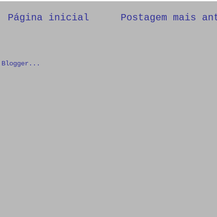
Página inicial
Postagem mais an