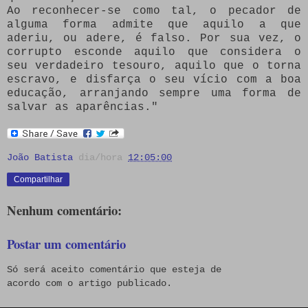
Ao reconhecer-se como tal, o pecador de
alguma forma admite que aquilo a que
aderiu, ou adere, é falso. Por sua vez, o
corrupto esconde aquilo que considera o
seu verdadeiro tesouro, aquilo que o torna
escravo, e disfarça o seu vício com a boa
educação, arranjando sempre uma forma de
salvar as aparências."
João Batista
dia/hora
12:05:00
Compartilhar
Nenhum comentário:
Postar um comentário
Só será aceito comentário que esteja de
acordo com o artigo publicado.