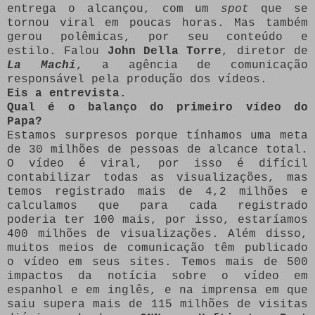
entrega o alcançou, com um
spot
que se
tornou viral em poucas horas. Mas também
gerou polêmicas, por seu conteúdo e
estilo. Falou
John Della Torre
, diretor de
La Machi
, a agência de comunicação
responsável pela produção dos vídeos.
Eis a entrevista.
Qual é o balanço do primeiro vídeo do
Papa?
Estamos surpresos porque tínhamos uma meta
de 30 milhões de pessoas de alcance total.
O vídeo é viral, por isso é difícil
contabilizar todas as visualizações, mas
temos registrado mais de 4,2 milhões e
calculamos que para cada registrado
poderia ter 100 mais, por isso, estaríamos
400 milhões de visualizações. Além disso,
muitos meios de comunicação têm publicado
o vídeo em seus sites. Temos mais de 500
impactos da notícia sobre o vídeo em
espanhol e em inglês, e na imprensa em que
saiu supera mais de 115 milhões de visitas