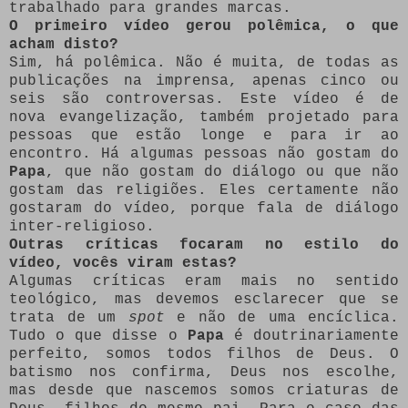
trabalhado para grandes marcas.
O primeiro vídeo gerou polêmica, o que
acham disto?
Sim, há polêmica. Não é muita, de todas as
publicações na imprensa, apenas cinco ou
seis são controversas. Este vídeo é de
nova evangelização, também projetado para
pessoas que estão longe e para ir ao
encontro. Há algumas pessoas não gostam do
Papa
, que não gostam do diálogo ou que não
gostam das religiões. Eles certamente não
gostaram do vídeo, porque fala de diálogo
inter-religioso.
Outras críticas focaram no estilo do
vídeo, vocês viram estas?
Algumas críticas eram mais no sentido
teológico, mas devemos esclarecer que se
trata de um
spot
e não de uma encíclica.
Tudo o que disse o
Papa
é doutrinariamente
perfeito, somos todos filhos de Deus. O
batismo nos confirma, Deus nos escolhe,
mas desde que nascemos somos criaturas de