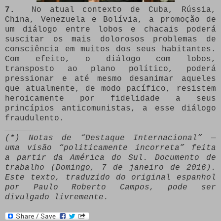
7.
No atual contexto de Cuba, Rússia,
China, Venezuela e Bolívia, a promoção de
um diálogo entre lobos e chacais poderá
suscitar os mais dolorosos problemas de
consciência em muitos dos seus habitantes.
Com efeito, o diálogo com lobos,
transposto ao plano político, poderá
pressionar e até mesmo desanimar aqueles
que atualmente, de modo pacífico, resistem
heroicamente por fidelidade a seus
princípios anticomunistas, a esse diálogo
fraudulento.
_______
(*) Notas de “Destaque Internacional” —
uma visão “politicamente incorreta” feita
a partir da América do Sul. Documento de
trabalho (Domingo, 7 de janeiro de 2016).
Este texto, traduzido do original espanhol
por Paulo Roberto Campos, pode ser
divulgado livremente.