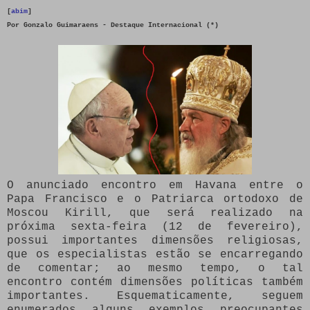
[
abim
]
Por
Gonzalo Guimaraens - Destaque Internacional (*)
O anunciado encontro em Havana entre o
Papa Francisco e o Patriarca ortodoxo de
Moscou Kirill, que será realizado na
próxima sexta-feira (12 de fevereiro),
possui importantes dimensões religiosas,
que os especialistas estão se encarregando
de comentar; ao mesmo tempo, o tal
encontro contém dimensões políticas também
importantes. Esquematicamente, seguem
enumerados alguns exemplos preocupantes