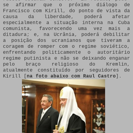
se afirmar que o próximo diálogo de
Francisco com Kirill, do ponto de vista da
causa da liberdade, poderá afetar
especialmente a situação interna na Cuba
comunista, favorecendo uma vez mais a
ditadura; e, na Ucrânia, poderá debilitar
a posição dos ucranianos que tiveram a
coragem de romper com o regime soviético,
enfrentando politicamente o autoritário
regime putinista e não se deixando enganar
pelo braço religioso do Kremlin,
atualmente constituído por seguidores de
Kirill [
na foto abaixo com Raul Castro
].