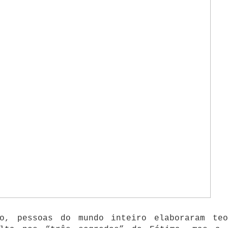
o, pessoas do mundo inteiro elaboraram teo