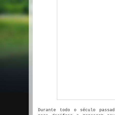
Durante todo o século passad