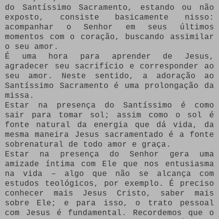
do Santíssimo Sacramento, estando ou não
exposto, consiste basicamente nisso:
acompanhar o Senhor em seus últimos
momentos com o coração, buscando assimilar
o seu amor.
É uma hora para aprender de Jesus,
agradecer seu sacrifício e corresponder ao
seu amor. Neste sentido, a adoração ao
Santíssimo Sacramento é uma prolongação da
missa.
Estar na presença do Santíssimo é como
sair para tomar sol; assim como o sol é
fonte natural da energia que dá vida, da
mesma maneira Jesus sacramentado é a fonte
sobrenatural de todo amor e graça.
Estar na presença do Senhor gera uma
amizade íntima com Ele que nos entusiasma
na vida – algo que não se alcança com
estudos teológicos, por exemplo. É preciso
conhecer mais Jesus Cristo, saber mais
sobre Ele; e para isso, o trato pessoal
com Jesus é fundamental. Recordemos que o