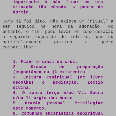
importante é não ficar em uma
situação tão cômoda, a ponto de
dormir.
Como já foi dito, não existe um “ritual” a
ser seguido na hora da adoração. No
entanto, o fiel pode levar em consideração
a seguinte sugestão de roteiro, que eu
particularmente pratico e quero
compartilhar:
1. Fazer o sinal da cruz.
2. Oração de preparação
(espontânea ou já existente).
3. Leitura espiritual (de livre
escolha) e meditação. Lectio
divina.
4. O santo terço e/ou Via Sacra
e/ou liturgia das horas.
5. Oração pessoal. Privilegiar
este momento.
6. Comunhão eucarística espiritual