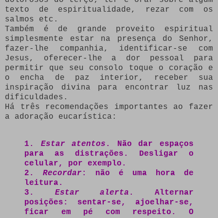
texto de espiritualidade, rezar com os
salmos etc.
Também é de grande proveito espiritual
simplesmente estar na presença do Senhor,
fazer-lhe companhia, identificar-se com
Jesus, oferecer-lhe a dor pessoal para
permitir que seu consolo toque o coração e
o encha de paz interior, receber sua
inspiração divina para encontrar luz nas
dificuldades.
Há três recomendações importantes ao fazer
a adoração eucarística:
1.
Estar atentos
. Não dar espaços
para as distrações. Desligar o
celular, por exemplo.
2.
Recordar
: não é uma hora de
leitura.
3.
Estar alerta
. Alternar
posições: sentar-se, ajoelhar-se,
ficar em pé com respeito. O