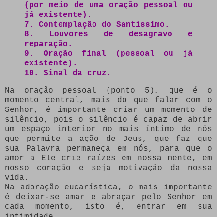
(por meio de uma oração pessoal ou
já existente).
7. Contemplação do Santíssimo.
8. Louvores de desagravo e
reparação.
9. Oração final (pessoal ou já
existente).
10. Sinal da cruz.
Na oração pessoal (ponto 5), que é o
momento central, mais do que falar com o
Senhor, é importante criar um momento de
silêncio, pois o silêncio é capaz de abrir
um espaço interior no mais íntimo de nós
que permite a ação de Deus, que faz que
sua Palavra permaneça em nós, para que o
amor a Ele crie raízes em nossa mente, em
nosso coração e seja motivação da nossa
vida.
Na adoração eucarística, o mais importante
é deixar-se amar e abraçar pelo Senhor em
cada momento, isto é, entrar em sua
intimidade.