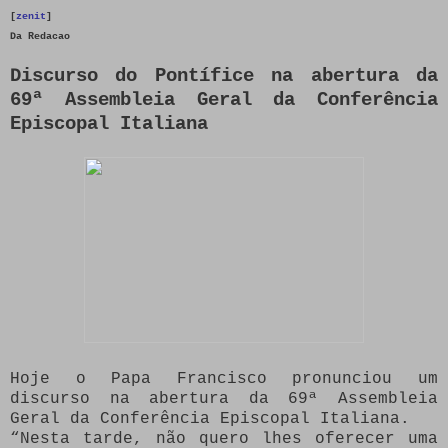
[
zenit
]
Da
Redacao
Discurso do Pontífice na abertura da
69ª Assembleia Geral da Conferência
Episcopal Italiana
Hoje o Papa Francisco pronunciou um
discurso na abertura da 69ª Assembleia
Geral da Conferência Episcopal Italiana.
“Nesta tarde, não quero lhes oferecer uma