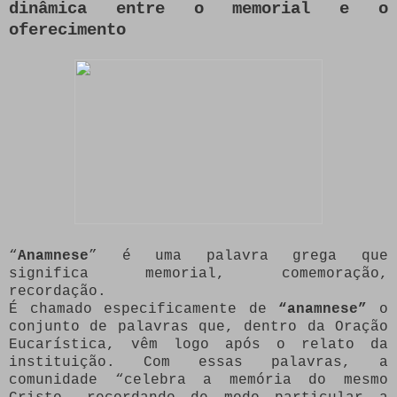
dinâmica entre o memorial e o
oferecimento
“
Anamnese
” é uma palavra grega que
significa memorial, comemoração,
recordação.
É chamado especificamente de
“anamnese”
o
conjunto de palavras que, dentro da Oração
Eucarística, vêm logo após o relato da
instituição. Com essas palavras, a
comunidade “celebra a memória do mesmo