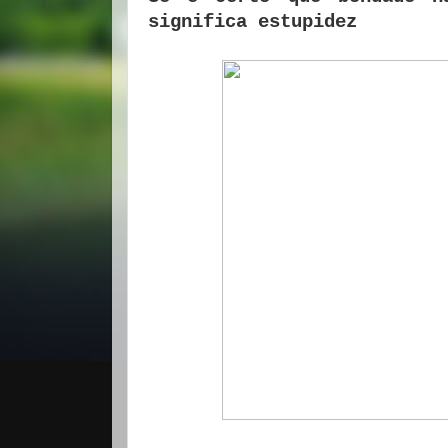
significa estupidez