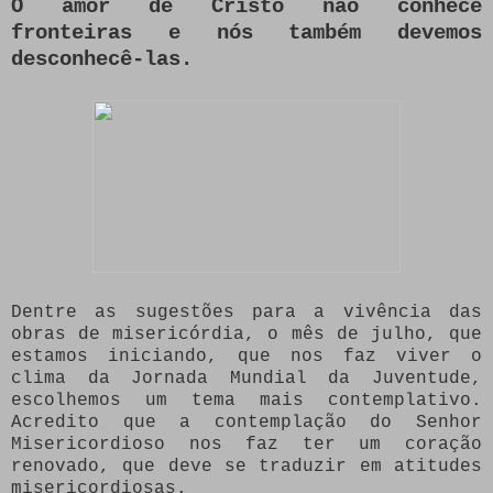
O amor de Cristo não conhece
fronteiras e nós também devemos
desconhecê-las.
Dentre as sugestões para a vivência das
obras de misericórdia, o mês de julho, que
estamos iniciando, que nos faz viver o
clima da Jornada Mundial da Juventude,
escolhemos um tema mais contemplativo.
Acredito que a contemplação do Senhor
Misericordioso nos faz ter um coração
renovado, que deve se traduzir em atitudes
misericordiosas.