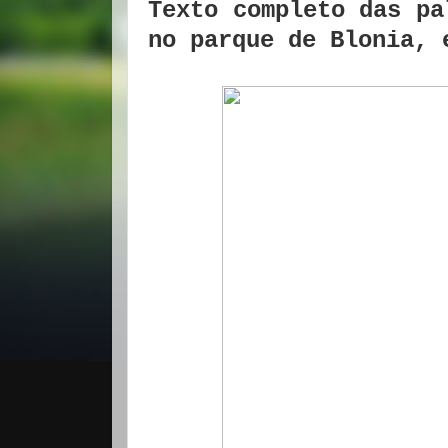
Texto completo das pa
no parque de Blonia, 