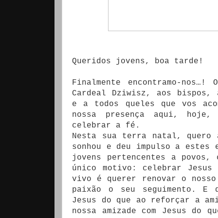
Queridos jovens, boa tarde!
Finalmente encontramo-nos…! 
Cardeal Dziwisz, aos bispos, 
e a todos queles que vos aco
nossa presença aqui, hoje,
celebrar a fé.
Nesta sua terra natal, quero 
sonhou e deu impulso a estes 
jovens pertencentes a povos, 
único motivo: celebrar Jesus
vivo é querer renovar o nosso
paixão o seu seguimento. E 
Jesus do que ao reforçar a am
nossa amizade com Jesus do qu