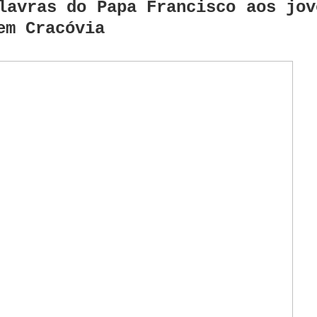
lavras do Papa Francisco aos jov
em Cracóvia