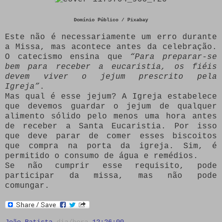
Domínio Público / Pixabay
Este não é necessariamente um erro durante
a Missa, mas acontece antes da celebração.
O catecismo ensina que
“Para preparar-se
bem para receber a eucaristia, os fiéis
devem viver o jejum prescrito pela
Igreja”
.
Mas qual é esse jejum? A Igreja estabelece
que devemos guardar o jejum de qualquer
alimento sólido pelo menos uma hora antes
de receber a Santa Eucaristia. Por isso
que deve parar de comer esses biscoitos
que compra na porta da igreja. Sim, é
permitido o consumo de água e remédios.
Se não cumprir esse requisito, pode
participar da missa, mas não pode
comungar.