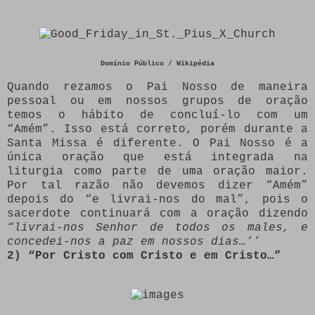
Domínio Público / Wikipédia
Quando rezamos o Pai Nosso de maneira
pessoal ou em nossos grupos de oração
temos o hábito de concluí-lo com um
“Amém”. Isso está correto, porém durante a
Santa Missa é diferente. O Pai Nosso é a
única oração que está integrada na
liturgia como parte de uma oração maior.
Por tal razão não devemos dizer “Amém”
depois do “e livrai-nos do mal”, pois o
sacerdote continuará com a oração dizendo
“livrai-nos Senhor de todos os males, e
concedei-nos a paz em nossos dias…’’
2) “Por Cristo com Cristo e em Cristo…”