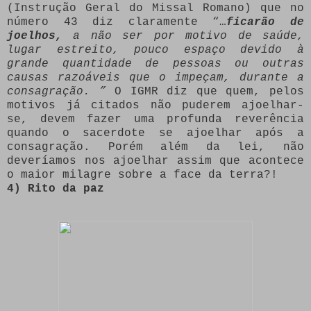
(Instrução Geral do Missal Romano) que no
número 43 diz claramente “…
ficarão de
joelhos,
a não ser por motivo de saúde,
lugar estreito, pouco espaço devido à
grande quantidade de pessoas ou outras
causas razoáveis que o impeçam, durante a
consagração. ”
O IGMR diz que quem, pelos
motivos já citados não puderem ajoelhar-
se, devem fazer uma profunda reverência
quando o sacerdote se ajoelhar após a
consagração. Porém além da lei, não
deveríamos nos ajoelhar assim que acontece
o maior milagre sobre a face da terra?!
4) Rito da paz