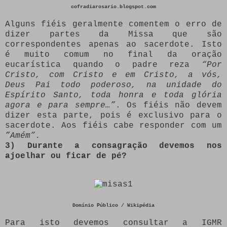
cofradiarosario.blogspot.com
Alguns fiéis geralmente comentem o erro de
dizer partes da Missa que são
correspondentes apenas ao sacerdote. Isto
é muito comum no final da oração
eucarística quando o padre reza
“Por
Cristo, com Cristo e em Cristo, a vós,
Deus Pai todo poderoso, na unidade do
Espírito Santo, toda honra e toda glória
agora e para sempre…”
. Os fiéis não devem
dizer esta parte, pois é exclusivo para o
sacerdote. Aos fiéis cabe responder com um
”Amém”.
3) Durante a consagração devemos nos
ajoelhar ou ficar de pé?
Domínio Público / Wikipédia
Para isto devemos consultar a IGMR