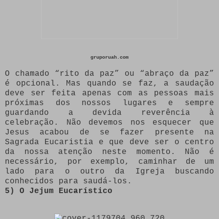
gruporuah.com
O chamado “rito da paz” ou “abraço da paz”
é opcional. Mas quando se faz, a saudação
deve ser feita apenas com as pessoas mais
próximas dos nossos lugares e sempre
guardando a devida reverência à
celebração. Não devemos nos esquecer que
Jesus acabou de se fazer presente na
Sagrada Eucaristia e que deve ser o centro
da nossa atenção neste momento. Não é
necessário, por exemplo, caminhar de um
lado para o outro da Igreja buscando
conhecidos para saudá-los.
5) O Jejum Eucarístico