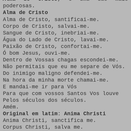
poderosas.
Alma de Cristo
Alma de Cristo, santificai-me.
Corpo de Cristo, salvai-me.
Sangue de Cristo, inebriai-me.
Água do Lado de Cristo, lavai-me.
Paixão de Cristo, confortai-me.
Ó bom Jesus, ouvi-me.
Dentro de Vossas chagas escondei-me.
Não permitais que eu me separe de Vós.
Do inimigo maligno defendei-me.
Na hora da minha morte chamai-me.
E mandai-me ir para Vós
Para que com vossos Santos Vos louve
Pelos séculos dos séculos.
Amém.
Original em latim: Anima Christi
Anima Christi, sanctifica me.
Corpus Christi, salva me.