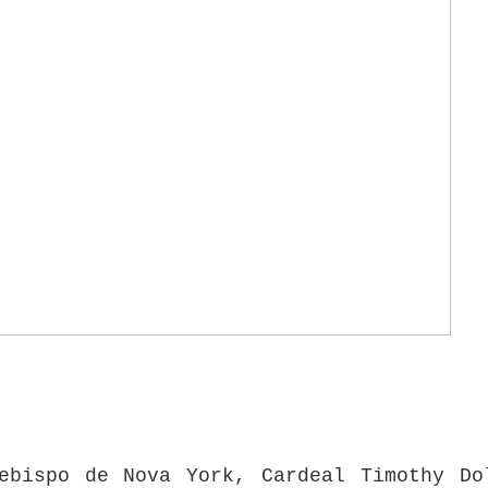
ebispo de Nova York, Cardeal Timothy Do