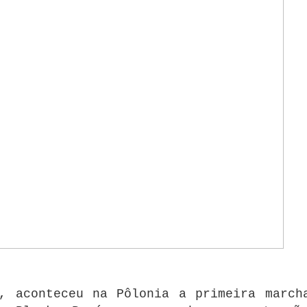
, aconteceu na Pôlonia a primeira march