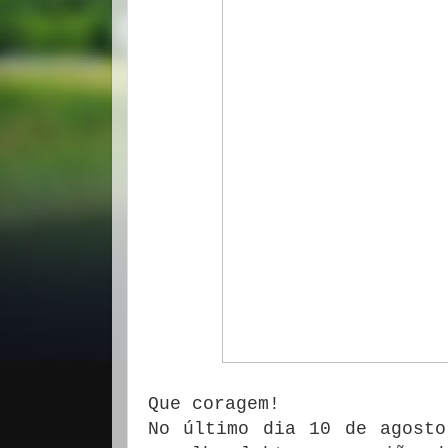
Que coragem!
No último dia 10 de agosto