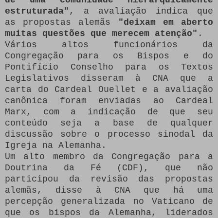
estruturada"
, a avaliação indica que
as propostas alemãs
"deixam em aberto
muitas questões que merecem atenção"
.
Vários altos funcionários da
Congregação para os Bispos e do
Pontifício Conselho para os Textos
Legislativos disseram à CNA que a
carta do Cardeal Ouellet e a avaliação
canônica foram enviadas ao Cardeal
Marx, com a indicação de que seu
conteúdo seja a base de qualquer
discussão sobre o processo sinodal da
Igreja na Alemanha.
Um alto membro da Congregação para a
Doutrina da Fé (CDF), que não
participou da revisão das propostas
alemãs, disse à CNA que há uma
percepção generalizada no Vaticano de
que os bispos da Alemanha, liderados