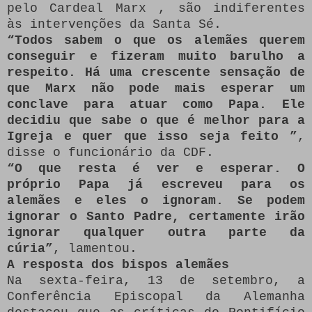
pelo Cardeal Marx , são indiferentes
às intervenções da Santa Sé.
“Todos sabem o que os alemães querem
conseguir e fizeram muito barulho a
respeito. Há uma crescente sensação de
que Marx não pode mais esperar um
conclave para atuar como Papa. Ele
decidiu que sabe o que é melhor para a
Igreja e quer que isso seja feito ”
,
disse o funcionário da CDF.
“O que resta é ver e esperar. O
próprio Papa já escreveu para os
alemães e eles o ignoram. Se podem
ignorar o Santo Padre, certamente irão
ignorar qualquer outra parte da
cúria”
, lamentou.
A resposta dos bispos alemães
Na sexta-feira, 13 de setembro, a
Conferência Episcopal da Alemanha