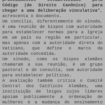
Código (de Direito Canônico) para
chegar a uma deliberação vinculativa"
,
acrescenta o documento.
Um concílio, diferentemente do sínodo,
é uma reunião de bispos com autoridade
para estabelecer normas para a Igreja
em um país ou região em particular,
mas apenas com a autoridade direta do
Vaticano, que define o marco da
autoridade concedida.
Um sínodo, como os bispos alemães
chamaram a sua reunião, é um grupo
pastoral e de consulta, sem autoridade
para estabelecer políticas.
A avaliação também critica o Comitê
Central dos Católicos Alemães, uma
instituição de leigos cujos líderes
apoiam publicamente a ordenação de
mulheres e a mudança do ensinamento