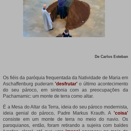
De Carlos Esteban
Os fiéis da paróquia frequentada da Natividade de Maria em
Aschaffenburg puderam
'desfrutar'
o último acontecimento
do seu pároco, em sintonia com as preocupações da
Pachamamic: um monte de terra como altar.
É a Mesa do Altar da Terra, ideia do seu pároco modernista,
ideia genial do pároco, Padre Markus Krauth.
A
'coisa'
consiste em um monte de terra no meio do navio.
Os
paroquianos, então, foram retirando a sujeira com baldes