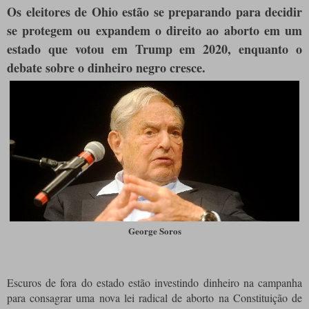
Os eleitores de Ohio estão se preparando para decidir
se protegem ou expandem o direito ao aborto em um
estado que votou em Trump em 2020, enquanto o
debate sobre o dinheiro negro cresce.
George Soros
Escuros de fora do estado estão investindo dinheiro na campanha
para consagrar uma nova lei radical de aborto na Constituição de