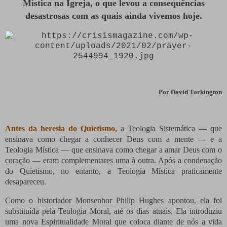
Mística na Igreja, o que levou a consequências
desastrosas com as quais ainda vivemos hoje.
Por David Torkington
Antes da heresia do Quietismo,
a Teologia Sistemática — que
ensinava como chegar a conhecer Deus com a mente — e a
Teologia Mística — que ensinava como chegar a amar Deus com o
coração — eram complementares uma à outra. Após a condenação
do Quietismo, no entanto, a Teologia Mística praticamente
desapareceu.
Como o historiador Monsenhor Philip Hughes apontou, ela foi
substituída pela Teologia Moral, até os dias atuais. Ela introduziu
uma nova Espiritualidade Moral que coloca diante de nós a vida