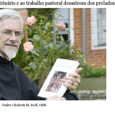
inário e ao trabalho pastoral desastroso dos prelados
Padre Clodovis M. Boff, OSM