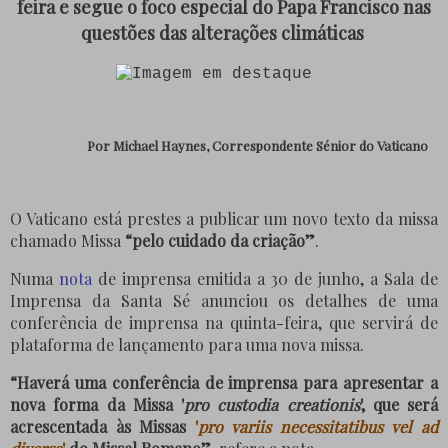
feira e segue o foco especial do Papa Francisco nas
questões das alterações climáticas
Por Michael
Haynes,
Correspondente
Sénior
do Vaticano
O Vaticano está prestes a publicar um novo texto da missa
chamado Missa
“pelo cuidado da criação”
.
Numa
nota
de imprensa emitida a 30 de junho, a Sala de
Imprensa da Santa Sé anunciou os detalhes de uma
conferência de imprensa na quinta-feira, que servirá de
plataforma de lançamento para uma nova missa.
“Haverá uma conferência de imprensa para apresentar a
nova forma da Missa '
pro custodia creationis
', que será
acrescentada às Missas
'
pro variis necessitatibus vel ad