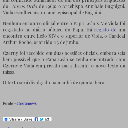
do
Novus Ordo
de 1969: o Arcebispo Annibale Bugnigni.
Viola escolheu usar o anel episcopal de Bugnini.
Nenhum encontro oficial entre o Papa Leão XIV e Viola foi
registado no diário público do Papa. Há
registo de
um
encontro entre Leão XIV e o superior de Viola, o Cardeal
Arthur Roche, ocorrido a 3 de junho.
Czerny foi recebido em duas ocasiões oficiais, embora seja
bem possível que o Papa Leão se tenha encontrado com
Czerny e Viola em privado para discutir o novo texto da
missa.
O texto será divulgado na manhã de quinta-feira.
Fonte -
lifesitenews