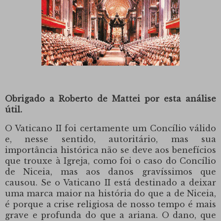
Obrigado a Roberto de Mattei por esta análise
útil.
O Vaticano II foi certamente um Concílio válido
e, nesse sentido, autoritário, mas sua
importância histórica não se deve aos benefícios
que trouxe à Igreja, como foi o caso do Concílio
de Niceia, mas aos danos gravíssimos que
causou. Se o Vaticano II está destinado a deixar
uma marca maior na história do que a de Niceia,
é porque a crise religiosa de nosso tempo é mais
grave e profunda do que a ariana. O dano, que