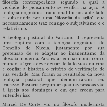
filosofia contemporânea, segundo a qual a
verdade do pensamento se verifica na ação.
A
teologia dogmática tradicional foi posta de lado
e substituída por uma
"filosofia da ação"
, que
necessariamente traz consigo o subjetivismo e o
relativismo.
A teologia pastoral do Vaticano II representa
uma ruptura com a teologia dogmática do
Concílio de Niceia, justamente por sua
pretensão de se adaptar ao imanentismo da
filosofia moderna.
Para estar em harmonia com o
mundo, a Igreja deve deixar de lado sua doutrina
e confiar à história o critério de verificação de
sua verdade.
Mas foram os resultados da nova
teologia pastoral que demonstraram seu
fracasso.
Bastaria perguntar quantas pessoas vão
à igreja aos domingos e em que creem para
entender isso.
Marcel De Corte viu no filósofo modernista