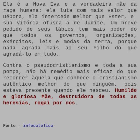
Ela é a Nova Eva e a verdadeira mãe da
raça humana; ela luta com mais valor que
Débora, ela intercede melhor que Ester, e
sua vitória ofusca a de Judite. Um breve
pedido de seus lábios tem mais poder do
que todos os governos, organizações,
exércitos, leis e modas da terra, porque
nada agrada mais ao seu Filho do que
agradá-lo em tudo.
Contra o pseudocristianismo e toda a sua
pompa, não há remédio mais eficaz do que
recorrer àquela que conhece o cristianismo
autêntico melhor do que ninguém, pois
estava presente quando ele nasceu.
Humilde
e gloriosa Mãe, destruidora de todas as
heresias, rogai por nós
.
Fonte -
infocatolica