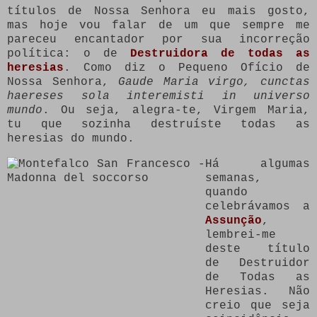
títulos de Nossa Senhora eu mais gosto,
mas hoje vou falar de um que sempre me
pareceu encantador por sua incorreção
política: o de
Destruidora de todas as
heresias
. Como diz o Pequeno Ofício de
Nossa Senhora,
Gaude Maria virgo, cunctas
haereses sola interemisti in universo
mundo
. Ou seja, alegra-te, Virgem Maria,
tu que sozinha destruíste todas as
heresias do mundo.
Há algumas
semanas,
quando
celebrávamos a
Assunção
,
lembrei-me
deste título
de Destruidor
de Todas as
Heresias. Não
creio que seja