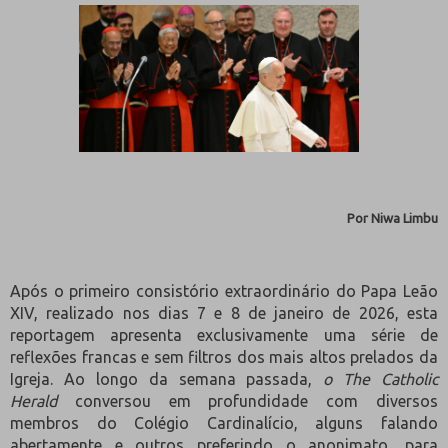
Por Niwa Limbu
Após o primeiro consistório extraordinário do Papa Leão
XIV, realizado nos dias 7 e 8 de janeiro de 2026, esta
reportagem apresenta exclusivamente uma série de
reflexões francas e sem filtros dos mais altos prelados da
Igreja. Ao longo da semana passada,
o The Catholic
Herald
conversou em profundidade com diversos
membros do Colégio Cardinalício, alguns falando
abertamente e outros preferindo o anonimato, para