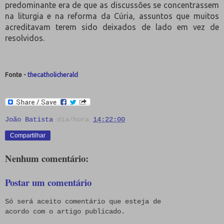
predominante era de que as discussões se concentrassem
na liturgia e na reforma da Cúria, assuntos que muitos
acreditavam terem sido deixados de lado em vez de
resolvidos.
Fonte -
thecatholicherald
João Batista
dia/hora
14:22:00
Compartilhar
Nenhum comentário:
Postar um comentário
Só será aceito comentário que esteja de
acordo com o artigo publicado.