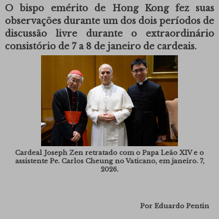
O bispo emérito de Hong Kong fez suas
observações durante um dos dois períodos de
discussão livre durante o extraordinário
consistório de 7 a 8 de janeiro de cardeais.
Cardeal Joseph Zen retratado com o Papa Leão XIV e o
assistente Pe. Carlos Cheung no Vaticano, em janeiro. 7,
2026.
Por
Eduardo Pentin