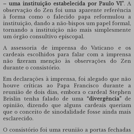
– uma instituição estabelecida por Paulo VI”
. A
observação do Zen foi uma aparente referência
à forma como o falecido papa reformulou a
instituição, dando a não-bispos um papel formal,
tornando a instituição não mais simplesmente
um órgão consultivo episcopal.
A assessoria de imprensa do Vaticano e os
cardeais escolhidos para falar com a imprensa
não fizeram menção às observações do Zen
durante o consistório.
Em declarações à imprensa, foi alegado que não
houve críticas ao Papa Francisco durante a
reunião de dois dias, embora o cardeal Stephen
Brislin tenha falado de uma
“divergência”
de
opinião, dizendo que alguns cardeais queriam
que o conceito de sinodalidade fosse ainda mais
esclarecido.
O consistório foi uma reunião a portas fechadas