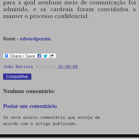
para a qual nenhum meio de comunicação foi
admitido, e os cardeais foram convidados a
manter o processo confidencial.
Fonte -
edwardpentin
João Batista
dia/hora
15:08:00
Compartilhar
Nenhum comentário:
Postar um comentário
Só será aceito comentário que esteja de
acordo com o artigo publicado.