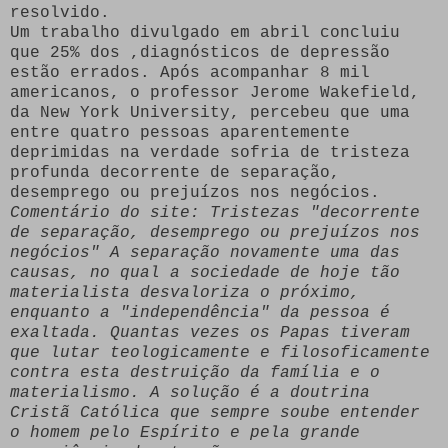
resolvido.
Um trabalho divulgado em abril concluiu
que 25% dos ,diagnósticos de depressão
estão errados. Após acompanhar 8 mil
americanos, o professor Jerome Wakefield,
da New York University, percebeu que uma
entre quatro pessoas aparentemente
deprimidas na verdade sofria de tristeza
profunda decorrente de separação,
desemprego ou prejuízos nos negócios.
Comentário do site: Tristezas "decorrente
de separação, desemprego ou prejuízos nos
negócios" A separação novamente uma das
causas, no qual a sociedade de hoje tão
materialista desvaloriza o próximo,
enquanto a "independência" da pessoa é
exaltada. Quantas vezes os Papas tiveram
que lutar teologicamente e filosoficamente
contra esta destruição da família e o
materialismo. A solução é a doutrina
Cristã Católica que sempre soube entender
o homem pelo Espírito e pela grande