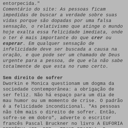
entorpecida."
Comentário do site: As pessoas ficam
impedidas de buscar a verdade sobre suas
vidas porque são dopadas por uma falsa
sensação, o relativismo que atinge o mundo
hoje exalta essa felicidade imediata, onde
o ter é mais importante do que
crer
ou
esperar
. Em qualquer sensação de
infelicidade deve ser buscada a causa na
oração, e que pode ser um chamado de Deus
urgente para a pessoa, de que ela não sabe
totalmente de que esta no rumo certo.
Sem direito de sofrer
Dworkin e Monica questionam um dogma da
sociedade contemporânea: a obrigação de
ser feliz. Não há espaço para um dia de
mau humor ou um momento de crise. O padrão
é a felicidade incondicional. "As pessoas
não têm mais o direito de sofrer. Então,
sofre-se em dobro", adverte o escritor
francês Pascal Bruckner no livro A EUFORIA