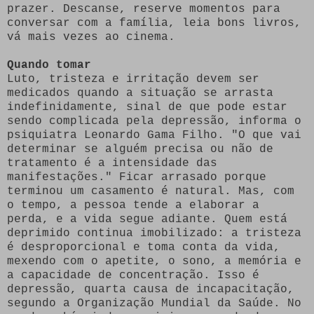
prazer. Descanse, reserve momentos para
conversar com a família, leia bons livros,
vá mais vezes ao cinema.
Quando tomar
Luto, tristeza e irritação devem ser
medicados quando a situação se arrasta
indefinidamente, sinal de que pode estar
sendo complicada pela depressão, informa o
psiquiatra Leonardo Gama Filho. "O que vai
determinar se alguém precisa ou não de
tratamento é a intensidade das
manifestações." Ficar arrasado porque
terminou um casamento é natural. Mas, com
o tempo, a pessoa tende a elaborar a
perda, e a vida segue adiante. Quem está
deprimido continua imobilizado: a tristeza
é desproporcional e toma conta da vida,
mexendo com o apetite, o sono, a memória e
a capacidade de concentração. Isso é
depressão, quarta causa de incapacitação,
segundo a Organização Mundial da Saúde. No