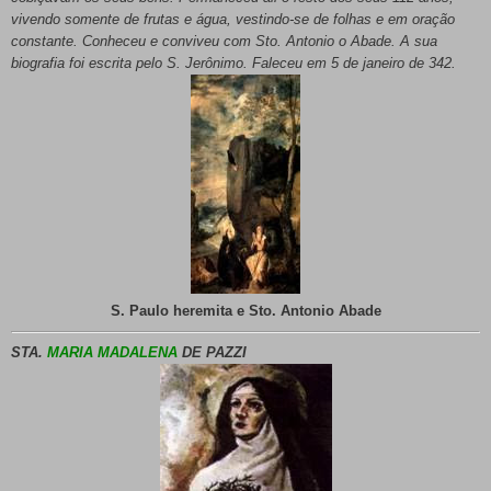
vivendo somente de frutas e água, vestindo-se de folhas e em oração
constante. Conheceu e conviveu com Sto. Antonio o Abade. A sua
biografia foi escrita pelo S. Jerônimo. Faleceu em 5 de janeiro de 342.
S. Paulo heremita e Sto. Antonio Abade
STA.
MARIA MADALENA
DE PAZZI