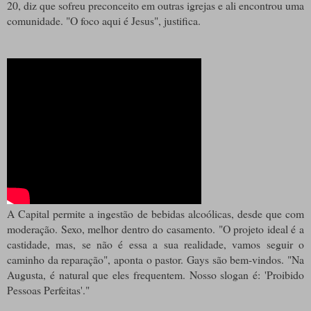
20, diz que sofreu preconceito em outras igrejas e ali encontrou uma
comunidade. "O foco aqui é Jesus", justifica.
A Capital permite a ingestão de bebidas alcoólicas, desde que com
moderação. Sexo, melhor dentro do casamento. "O projeto ideal é a
castidade, mas, se não é essa a sua realidade, vamos seguir o
caminho da reparação", aponta o pastor. Gays são bem-vindos. "Na
Augusta, é natural que eles frequentem. Nosso slogan é: 'Proibido
Pessoas Perfeitas'."